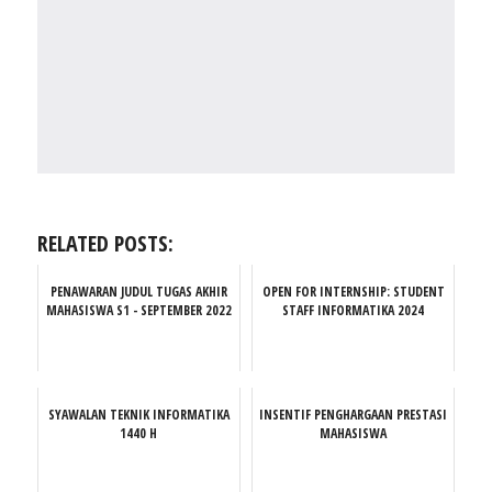
RELATED POSTS:
PENAWARAN JUDUL TUGAS AKHIR
OPEN FOR INTERNSHIP: STUDENT
MAHASISWA S1 - SEPTEMBER 2022
STAFF INFORMATIKA 2024
SYAWALAN TEKNIK INFORMATIKA
INSENTIF PENGHARGAAN PRESTASI
1440 H
MAHASISWA