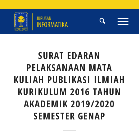
SURAT EDARAN
PELAKSANAAN MATA
KULIAH PUBLIKASI ILMIAH
KURIKULUM 2016 TAHUN
AKADEMIK 2019/2020
SEMESTER GENAP