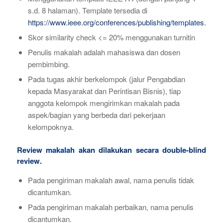
s.d. 8 halaman). Template tersedia di
https://www.ieee.org/conferences/publishing/templates.html
Skor similarity check <= 20% menggunakan turnitin
Penulis makalah adalah mahasiswa dan dosen
pembimbing.
Pada tugas akhir berkelompok (jalur Pengabdian
kepada Masyarakat dan Perintisan Bisnis), tiap
anggota kelompok mengirimkan makalah pada
aspek/bagian yang berbeda dari pekerjaan
kelompoknya.
Review makalah akan dilakukan secara double-blind
review.
Pada pengiriman makalah awal, nama penulis tidak
dicantumkan.
Pada pengiriman makalah perbaikan, nama penulis
dicantumkan.