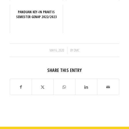
PANDUAN KEY-IN PRAKTIS
SEMESTER GENAP 2022/2023
/
MAY 6, 2020
BY
DMC
SHARE THIS ENTRY