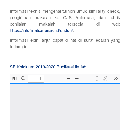
Informasi teknis mengenai turnitin untuk similarity check,
pengiriman makalah ke OJS Automata, dan rubrik
penilaian makalah tersedia di web
https://informatics.uii.ac.id/unduh/
.
Informasi lebih lanjut dapat dilihat di surat edaran yang
terlampir.
SE Kolokium 2019/2020 Publikasi Ilmiah