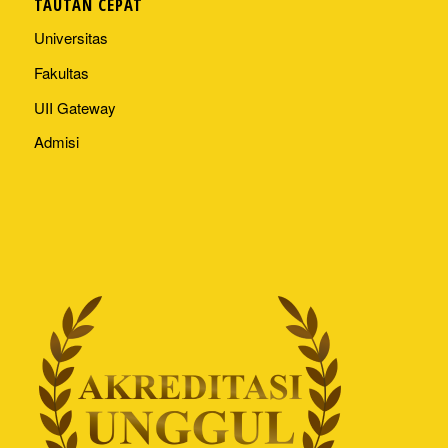
TAUTAN CEPAT
Universitas
Fakultas
UII Gateway
Admisi