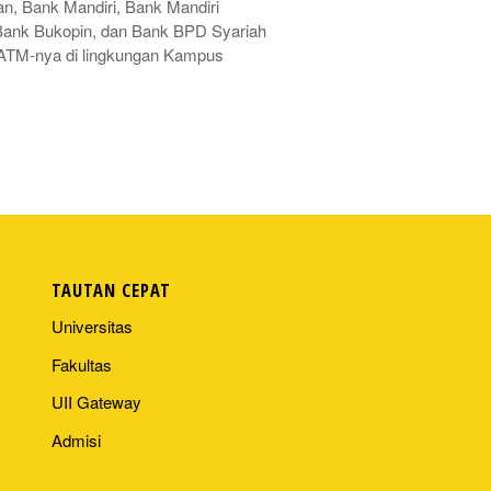
, Bank Mandiri, Bank Mandiri
Bank Bukopin, dan Bank BPD Syariah
ATM-nya di lingkungan Kampus
TAUTAN CEPAT
Universitas
Fakultas
UII Gateway
Admisi