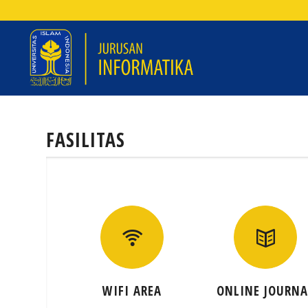
FASILITAS
WIFI AREA
ONLINE JOURNA