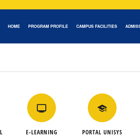
HOME
PROGRAM PROFILE
CAMPUS FACILITIES
ADMIS
L
E-LEARNING
PORTAL UNISYS