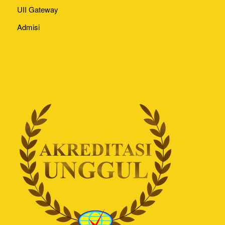
UII Gateway
Admisi