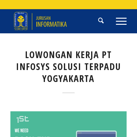
LOWONGAN KERJA PT
INFOSYS SOLUSI TERPADU
YOGYAKARTA