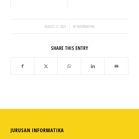
/
AUGUST 21, 2021
BY
INFORMATIKA
SHARE THIS ENTRY
JURUSAN INFORMATIKA