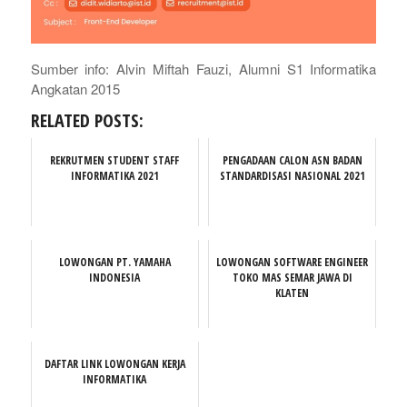
Sumber info: Alvin Miftah Fauzi, Alumni S1 Informatika
Angkatan 2015
RELATED POSTS:
REKRUTMEN STUDENT STAFF
PENGADAAN CALON ASN BADAN
INFORMATIKA 2021
STANDARDISASI NASIONAL 2021
LOWONGAN PT. YAMAHA
LOWONGAN SOFTWARE ENGINEER
INDONESIA
TOKO MAS SEMAR JAWA DI
KLATEN
DAFTAR LINK LOWONGAN KERJA
INFORMATIKA