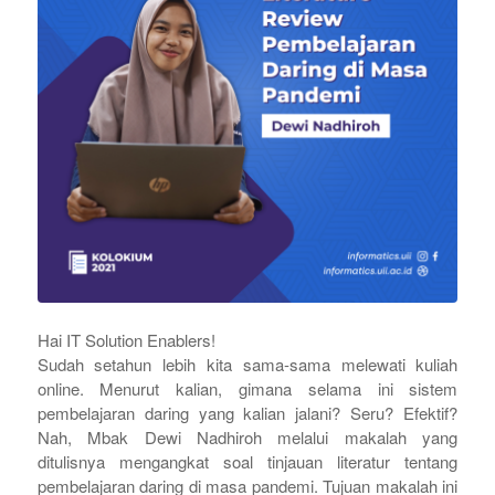
Hai IT Solution Enablers!
Sudah setahun lebih kita sama-sama melewati kuliah
online. Menurut kalian, gimana selama ini sistem
pembelajaran daring yang kalian jalani? Seru? Efektif?
Nah, Mbak Dewi Nadhiroh melalui makalah yang
ditulisnya mengangkat soal tinjauan literatur tentang
pembelajaran daring di masa pandemi. Tujuan makalah ini