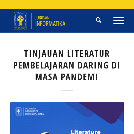
TINJAUAN LITERATUR
PEMBELAJARAN DARING DI
MASA PANDEMI