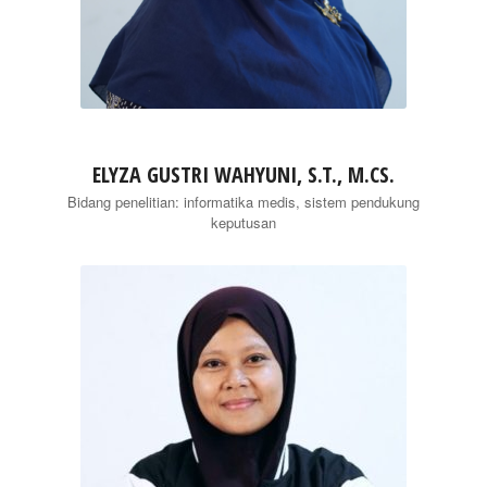
ELYZA GUSTRI WAHYUNI, S.T., M.CS.
Bidang penelitian: informatika medis, sistem pendukung
keputusan