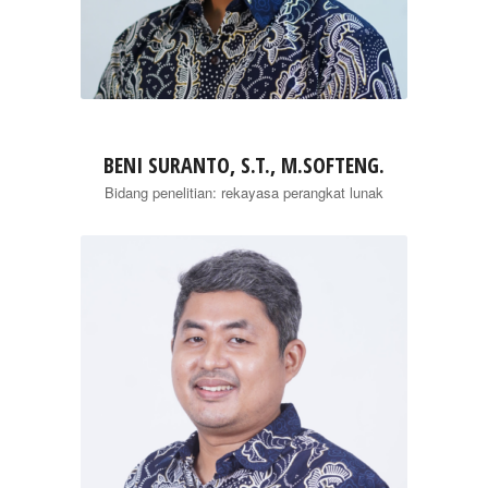
BENI SURANTO, S.T., M.SOFTENG.
Bidang penelitian: rekayasa perangkat lunak