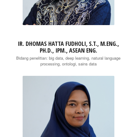
IR. DHOMAS HATTA FUDHOLI, S.T., M.ENG.,
PH.D., IPM., ASEAN ENG.
Bidang penelitian: big data, deep learning, natural language
processing, ontologi, sains data