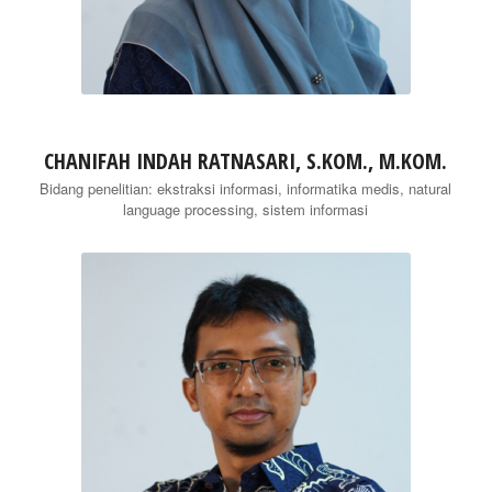
CHANIFAH INDAH RATNASARI, S.KOM., M.KOM.
Bidang penelitian: ekstraksi informasi, informatika medis, natural
language processing, sistem informasi