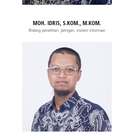
MOH. IDRIS, S.KOM., M.KOM.
Bidang penelitian: jaringan, sistem informasi