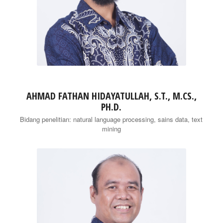
AHMAD FATHAN HIDAYATULLAH, S.T., M.CS.,
PH.D.
Bidang penelitian: natural language processing, sains data, text
mining