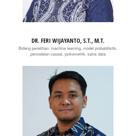
DR. FERI WIJAYANTO, S.T., M.T.
Bidang penelitian: machine learning, model probabilistik,
pemodelan causal, psikometrik, sains data