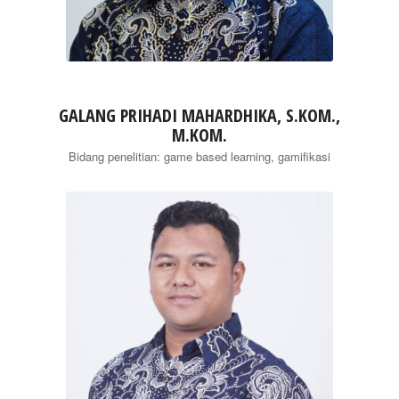
GALANG PRIHADI MAHARDHIKA, S.KOM.,
M.KOM.
Bidang penelitian: game based learning, gamifikasi