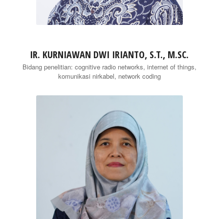
IR. KURNIAWAN DWI IRIANTO, S.T., M.SC.
Bidang penelitian: cognitive radio networks, internet of things,
komunikasi nirkabel, network coding