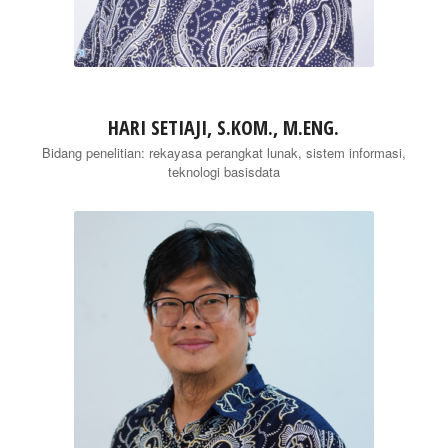
HARI SETIAJI, S.KOM., M.ENG.
Bidang penelitian: rekayasa perangkat lunak, sistem informasi,
teknologi basisdata