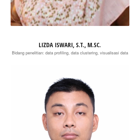
LIZDA ISWARI, S.T., M.SC.
Bidang penelitian: data profiling, data clustering, visualisasi data