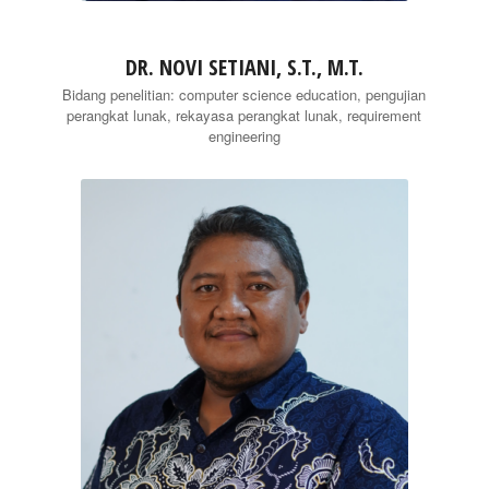
DR. NOVI SETIANI, S.T., M.T.
Bidang penelitian: computer science education, pengujian
perangkat lunak, rekayasa perangkat lunak, requirement
engineering