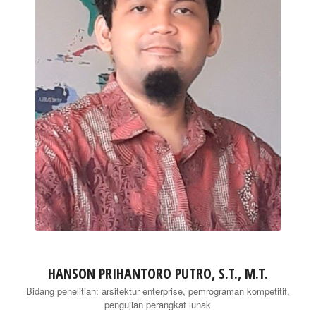
HANSON PRIHANTORO PUTRO, S.T., M.T.
Bidang penelitian: arsitektur enterprise, pemrograman kompetitif,
pengujian perangkat lunak