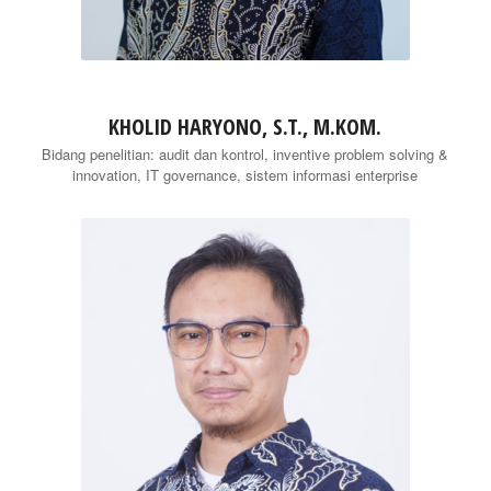
KHOLID HARYONO, S.T., M.KOM.
Bidang penelitian: audit dan kontrol, inventive problem solving &
innovation, IT governance, sistem informasi enterprise