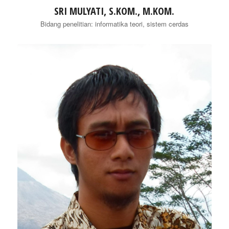
SRI MULYATI, S.KOM., M.KOM.
Bidang penelitian: informatika teori, sistem cerdas