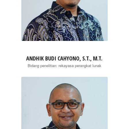
ANDHIK BUDI CAHYONO, S.T., M.T.
Bidang penelitian: rekayasa perangkat lunak