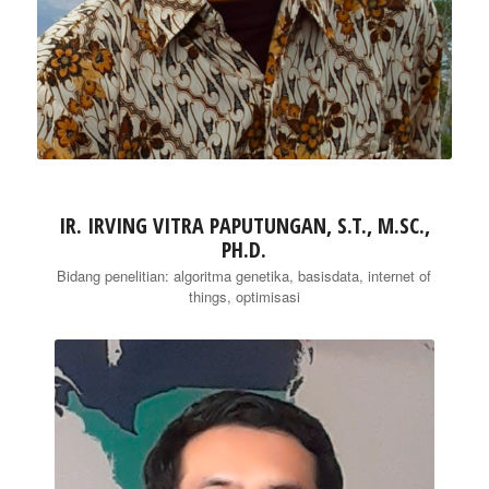
IR. IRVING VITRA PAPUTUNGAN, S.T., M.SC.,
PH.D.
Bidang penelitian: algoritma genetika, basisdata, internet of
things, optimisasi