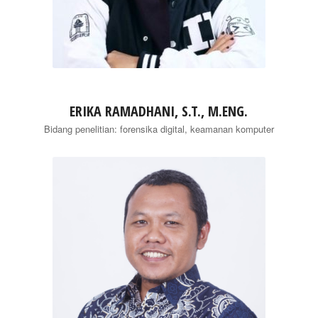
ERIKA RAMADHANI, S.T., M.ENG.
Bidang penelitian: forensika digital, keamanan komputer