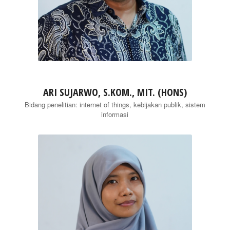
ARI SUJARWO, S.KOM., MIT. (HONS)
Bidang penelitian: internet of things, kebijakan publik, sistem
informasi