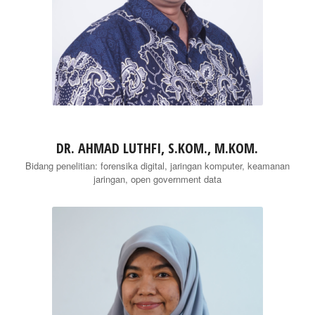
DR. AHMAD LUTHFI, S.KOM., M.KOM.
Bidang penelitian: forensika digital, jaringan komputer, keamanan
jaringan, open government data