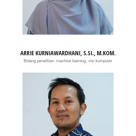
ARRIE KURNIAWARDHANI, S.SI., M.KOM.
Bidang penelitian: machine learning, visi komputer