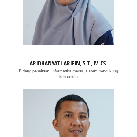
ARIDHANYATI ARIFIN, S.T., M.CS.
Bidang penelitian: informatika medis, sistem pendukung
keputusan