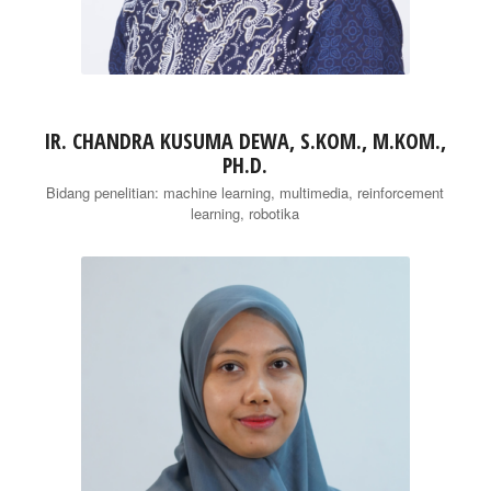
IR. CHANDRA KUSUMA DEWA, S.KOM., M.KOM.,
PH.D.
Bidang penelitian: machine learning, multimedia, reinforcement
learning, robotika