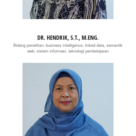
DR. HENDRIK, S.T., M.ENG.
Bidang penelitian: business intelligence, linked data, semantik
web, sistem informasi, teknologi pembelajaran