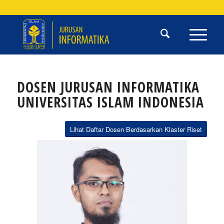
DOSEN JURUSAN INFORMATIKA
UNIVERSITAS ISLAM INDONESIA
Lihat Daftar Dosen Berdasarkan Klaster Riset