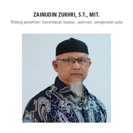
ZAINUDIN ZUKHRI, S.T., MIT.
Bidang penelitian: kecerdasan buatan, optimasi, pengenalan pola