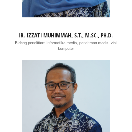
IR. IZZATI MUHIMMAH, S.T., M.SC., PH.D.
Bidang penelitian: informatika medis, pencitraan medis, visi
komputer