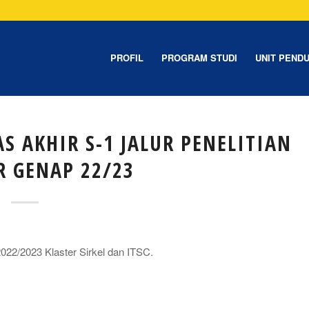
PROFIL
PROGRAM STUDI
UNIT PEND
 AKHIR S-1 JALUR PENELITIAN
R GENAP 22/23
22/2023 Klaster Sirkel dan ITSC.