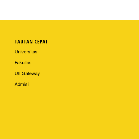
TAUTAN CEPAT
Universitas
Fakultas
UII Gateway
Admisi