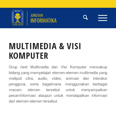
MULTIMEDIA & VISI
KOMPUTER
Grup riset Multimedia dan Visi Komputer mencakup
bidang yang mempelajari elemen-elemen multimedia yang
meliputi citra, audio, video, animasi dan interaksi
pengguna, serta bagaimana menggunakan berbagai
macam elemen tersebut untuk menyampaikan
pesan/informasi ataupun untuk mendapatkan informasi
dari elemen-elemen tersebut.