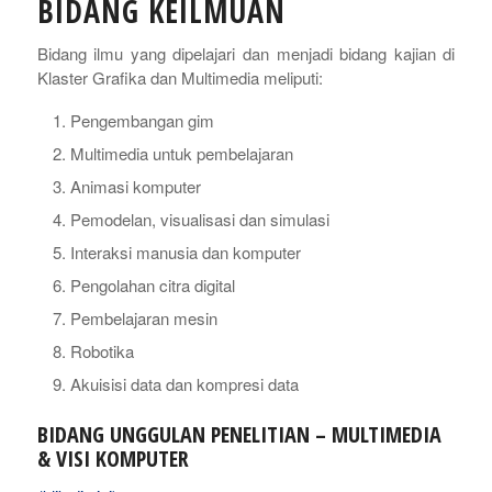
BIDANG KEILMUAN
Bidang ilmu yang dipelajari dan menjadi bidang kajian di
Klaster Grafika dan Multimedia meliputi:
Pengembangan gim
Multimedia untuk pembelajaran
Animasi komputer
Pemodelan, visualisasi dan simulasi
Interaksi manusia dan komputer
Pengolahan citra digital
Pembelajaran mesin
Robotika
Akuisisi data dan kompresi data
BIDANG UNGGULAN PENELITIAN – MULTIMEDIA
& VISI KOMPUTER