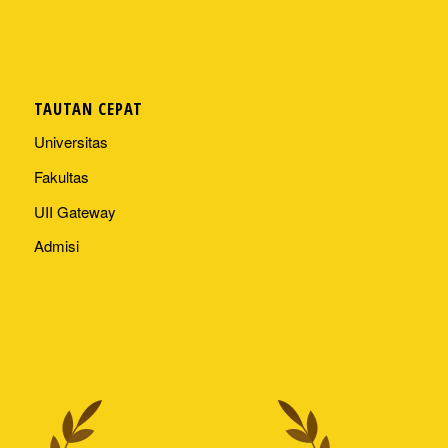
TAUTAN CEPAT
Universitas
Fakultas
UII Gateway
Admisi