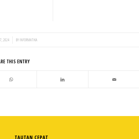
7, 2024
BY
INFORMATIKA
RE THIS ENTRY
TAUTAN CEPAT