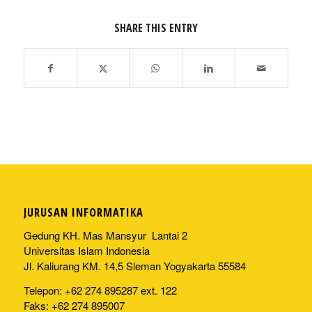
SHARE THIS ENTRY
JURUSAN INFORMATIKA
Gedung KH. Mas Mansyur Lantai 2
Universitas Islam Indonesia
Jl. Kaliurang KM. 14,5 Sleman Yogyakarta 55584
Telepon: +62 274 895287 ext. 122
Faks: +62 274 895007