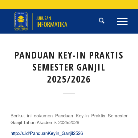
PANDUAN KEY-IN PRAKTIS
SEMESTER GANJIL
2025/2026
Berikut ini dokumen Panduan Key-in Praktis Semester
Ganjil Tahun Akademik 2025/2026
http://s.id/PanduanKeyin_Ganjil2526