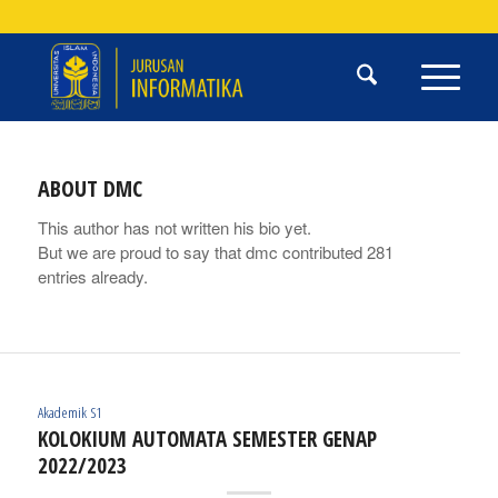
ABOUT
DMC
This author has not written his bio yet.
But we are proud to say that
dmc
contributed 281
entries already.
Akademik S1
KOLOKIUM AUTOMATA SEMESTER GENAP
2022/2023