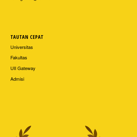
TAUTAN CEPAT
Universitas
Fakultas
UII Gateway
Admisi