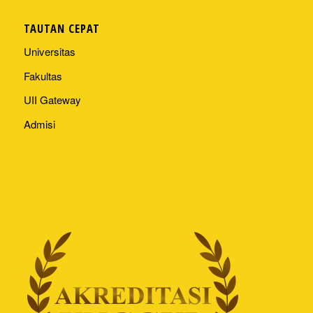
TAUTAN CEPAT
Universitas
Fakultas
UII Gateway
Admisi