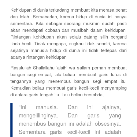
Kehidupan di dunia terkadang membuat kita merasa penat
dan lelah. Bersabarlah, karena hidup di dunia ini hanya
sementara. Kita sebagai seorang mukmin sudah pasti
akan mendapati cobaan dan musibah dalam kehidupan.
Rintangan kehidupan akan selalu datang silih berganti
tiada henti. Tidak mengapa, engkau tidak sendiri, karena
sejatinya manusia hidup di dunia ini tidak terlepas dari
adanya rintangan kehidupan.
Rasulullah Shallallahu ‘alaihi wa sallam pernah membuat
bangun segi empat, lalu beliau membuat garis lurus di
tengahnya yang menembus bangun segi empat itu.
Kemudian beliau membuat garis kecil-kecil menyamping
di antara garis tengah itu. Lalu beliau bersabda,
“Ini manusia. Dan ini ajalnya,
mengelilinginya. Dan garis yang
menembus bangun ini adalah obsesinya.
Sementara garis kecil-kecil ini adalah