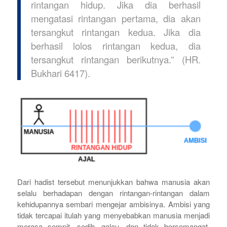
rintangan hidup. Jika dia berhasil
mengatasi rintangan pertama, dia akan
tersangkut rintangan kedua. Jika dia
berhasil lolos rintangan kedua, dia
tersangkut rintangan berikutnya.” (HR.
Bukhari 6417).
Dari hadist tersebut menunjukkan bahwa manusia akan
selalu berhadapan dengan rintangan-rintangan dalam
kehidupannya sembari mengejar ambisinya. Ambisi yang
tidak tercapai itulah yang menyebabkan manusia menjadi
merasa sempit, sedih, galau, dan tidak bersemangat.