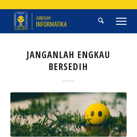
JANGANLAH ENGKAU
BERSEDIH