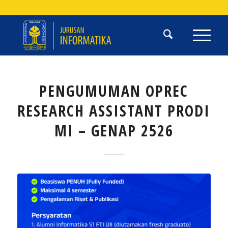
PENGUMUMAN OPREC
RESEARCH ASSISTANT PRODI
MI – GENAP 2526