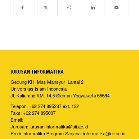
JURUSAN INFORMATIKA
Gedung KH. Mas Mansyur Lantai 2
Universitas Islam Indonesia
Jl. Kaliurang KM. 14,5 Sleman Yogyakarta 55584
Telepon: +62 274 895287 ext. 122
Faks: +62 274 895007
Email:
Jurusan:
jurusan.informatika@uii.ac.id
Prodi Informatika Program Sarjana:
informatika@uii.ac.id