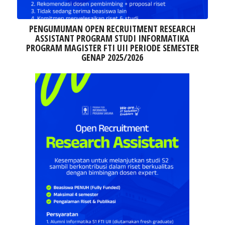
PENGUMUMAN OPEN RECRUITMENT RESEARCH
ASSISTANT PROGRAM STUDI INFORMATIKA
PROGRAM MAGISTER FTI UII PERIODE SEMESTER
GENAP 2025/2026