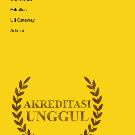
Fakultas
UII Gateway
Admisi