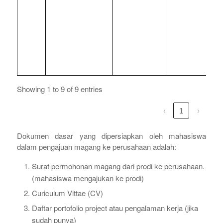
Showing 1 to 9 of 9 entries
‹
1
›
Dokumen dasar yang dipersiapkan oleh mahasiswa
dalam pengajuan magang ke perusahaan adalah:
Surat permohonan magang dari prodi ke perusahaan.
(mahasiswa mengajukan ke prodi)
Curiculum Vittae (CV)
Daftar portofolio project atau pengalaman kerja (jika
sudah punya)