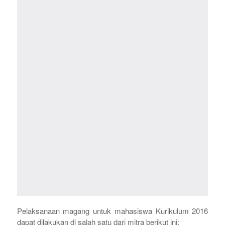
Pelaksanaan magang untuk mahasiswa Kurikulum 2016
dapat dilakukan di salah satu dari mitra berikut ini: