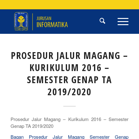
PROSEDUR JALUR MAGANG –
KURIKULUM 2016 –
SEMESTER GENAP TA
2019/2020
Prosedur Jalur Magang – Kurikulum 2016 – Semester
Genap TA 2019/2020
Bagan Prosedur Jalur Magang Semester Genap