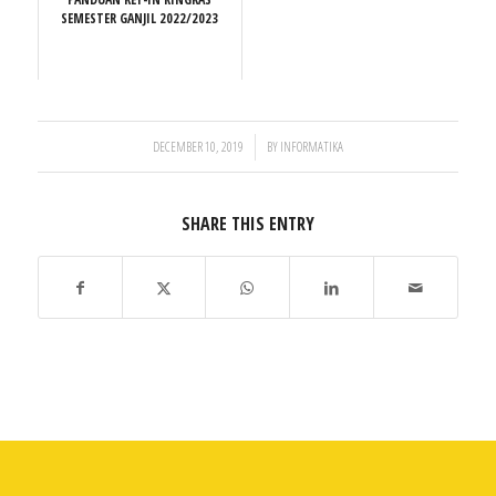
SEMESTER GANJIL 2022/2023
/
DECEMBER 10, 2019
BY
INFORMATIKA
SHARE THIS ENTRY