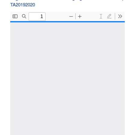
TA20192020