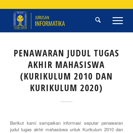
PENAWARAN JUDUL TUGAS
AKHIR MAHASISWA
(KURIKULUM 2010 DAN
KURIKULUM 2020)
Berikut kami sampaikan informasi seputar penawaran
judul tugas akhir mahasiswa untuk Kurikulum 2010 dan