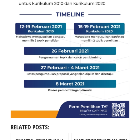
RELATED POSTS: