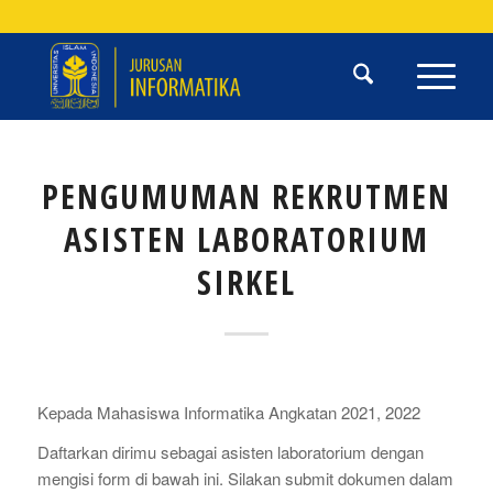
PENGUMUMAN REKRUTMEN
ASISTEN LABORATORIUM
SIRKEL
Kepada Mahasiswa Informatika Angkatan 2021, 2022
Daftarkan dirimu sebagai asisten laboratorium dengan
mengisi form di bawah ini. Silakan submit dokumen dalam