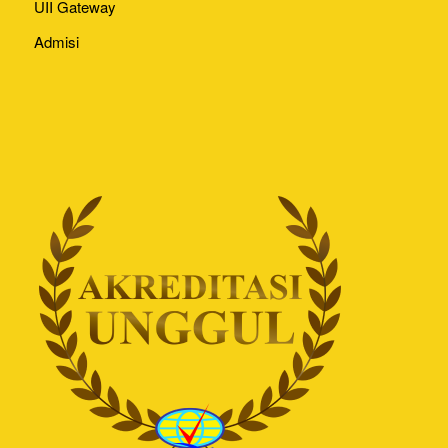
UII Gateway
Admisi