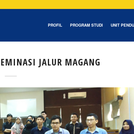
PROFIL
PROGRAM STUDI
UNIT PEND
SEMINASI JALUR MAGANG