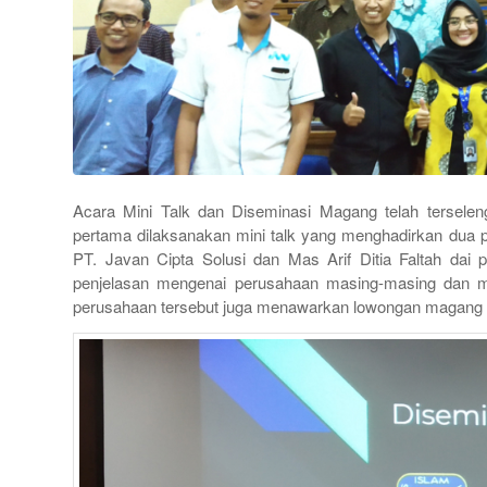
Acara Mini Talk dan Diseminasi Magang telah terseleng
pertama dilaksanakan mini talk yang menghadirkan dua
PT. Javan Cipta Solusi dan Mas Arif Ditia Faltah dai
penjelasan mengenai perusahaan masing-masing dan m
perusahaan tersebut juga menawarkan lowongan magang b