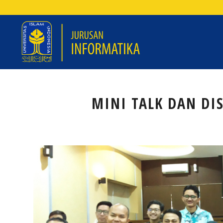
MINI TALK DAN DI