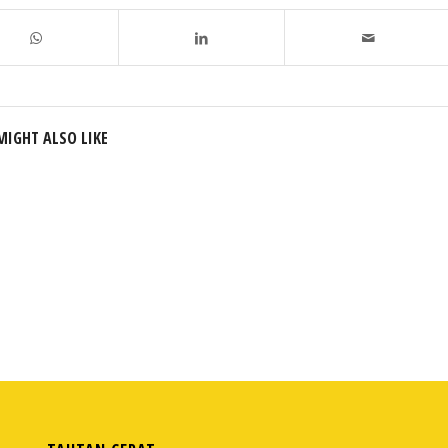
MIGHT ALSO LIKE