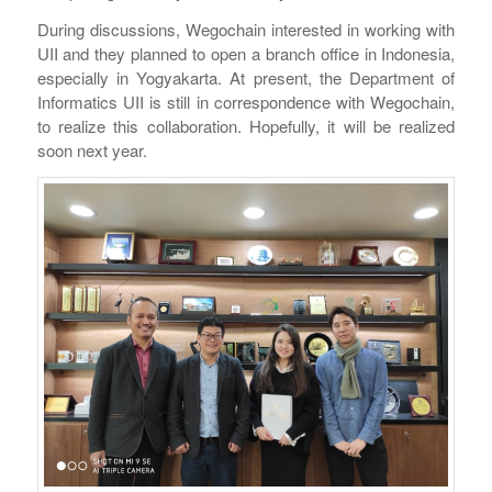
During discussions, Wegochain interested in working with
UII and they planned to open a branch office in Indonesia,
especially in Yogyakarta. At present, the Department of
Informatics UII is still in correspondence with Wegochain,
to realize this collaboration. Hopefully, it will be realized
soon next year.