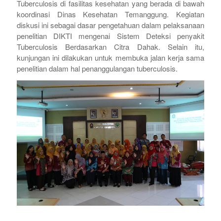
Tuberculosis di fasilitas kesehatan yang berada di bawah
koordinasi Dinas Kesehatan Temanggung. Kegiatan
diskusi ini sebagai dasar pengetahuan dalam pelaksanaan
penelitian DIKTI mengenai Sistem Deteksi penyakit
Tuberculosis Berdasarkan Citra Dahak. Selain itu,
kunjungan ini dilakukan untuk membuka jalan kerja sama
penelitian dalam hal penanggulangan tuberculosis.