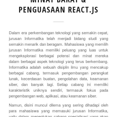
PENGUASAAN REACT.JS
Dalam era perkembangan teknologi yang semakin cepat,
jurusan Informatika telah menjadi bidang studi yang
semakin menarik dan beragam. Mahasiswa yang memilih
jurusan Informatika memiliki peluang yang luas untuk
mengeksplorasi berbagai potensi dan minat mereka
dalam berbagai aspek teknologi yang terus berkembang.
Informatika adalah sebuah disiplin ilmu yang mencakup
berbagai cabang, termasuk pengembangan perangkat
lunak, kecerdasan buatan, pengolahan data, keamanan
siber, dan banyak lagi. Setiap cabang ini memiliki
karakteristik uniknya sendiri, termasuk fokus pada
pengembangan web, aplikasi, atau keamanan siber.
Namun, disini muncul dilema yang sering dihadapi oleh
para mahasiswa yang memasuki jurusan Informatika,
yaitu dalam menentukan cabang spesialisasi yang akan