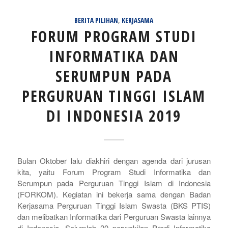
BERITA PILIHAN
,
KERJASAMA
FORUM PROGRAM STUDI
INFORMATIKA DAN
SERUMPUN PADA
PERGURUAN TINGGI ISLAM
DI INDONESIA 2019
Bulan Oktober lalu diakhiri dengan agenda dari jurusan
kita, yaitu Forum Program Studi Informatika dan
Serumpun pada Perguruan Tinggi Islam di Indonesia
(FORKOM). Kegiatan ini bekerja sama dengan Badan
Kerjasama Perguruan Tinggi Islam Swasta (BKS PTIS)
dan melibatkan Informatika dari Perguruan Swasta lainnya
di Indonesia. Sejumlah 20 perwakilan Prodi Informatika