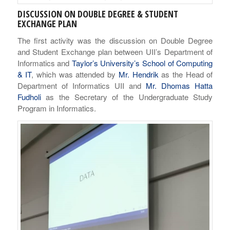
DISCUSSION ON DOUBLE DEGREE & STUDENT
EXCHANGE PLAN
The first activity was the discussion on Double Degree
and Student Exchange plan between UII’s Department of
Informatics and
Taylor’s University’s School of Computing
& IT
, which was attended by
Mr. Hendrik
as the Head of
Department of Informatics UII and
Mr. Dhomas Hatta
Fudholi
as the Secretary of the Undergraduate Study
Program in Informatics.