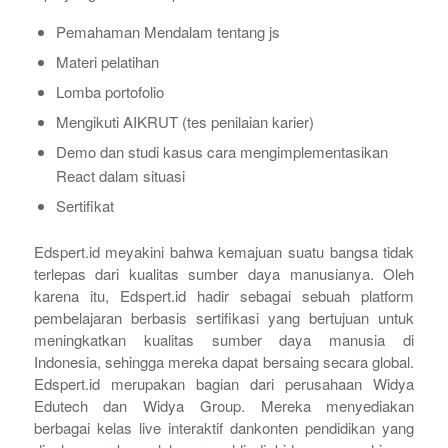
Pemahaman Mendalam tentang js
Materi pelatihan
Lomba portofolio
Mengikuti AIKRUT (tes penilaian karier)
Demo dan studi kasus cara mengimplementasikan
React dalam situasi
Sertifikat
Edspert.id meyakini bahwa kemajuan suatu bangsa tidak
terlepas dari kualitas sumber daya manusianya. Oleh
karena itu, Edspert.id hadir sebagai sebuah platform
pembelajaran berbasis sertifikasi yang bertujuan untuk
meningkatkan kualitas sumber daya manusia di
Indonesia, sehingga mereka dapat bersaing secara global.
Edspert.id merupakan bagian dari perusahaan Widya
Edutech dan Widya Group. Mereka menyediakan
berbagai kelas live interaktif dankonten pendidikan yang