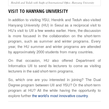
Hendrik and Teduh with Staffs of International Office, Hanyang University
VISIT TO HANYANG UNIVERSITY
In addition to visiting YSU, Hendrik and Teduh also visited
Hanyang University (HU) in Seoul as a reciprocal visit to
HU’s visit to UII a few weeks earlier. Here, the discussion
is more focused in the collaboration on the short-term
program, such as summer and winter programs. Every
year, the HU summer and winter programs are attended
by approximately 2000 students from many countries.
On that occasion, HU also offered Department of
Informatics UII to send its lecturers to come as visiting
lecturers in the said short-term programs.
So, which one are you interested in joining? The Dual
Degree program between UII and YSU? Or the short-term
program at HU? All the while having the opportunity to
explore further
the world’s most innovative country
.