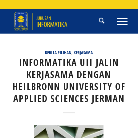
BERITA PILIHAN
,
KERJASAMA
INFORMATIKA UII JALIN
KERJASAMA DENGAN
HEILBRONN UNIVERSITY OF
APPLIED SCIENCES JERMAN