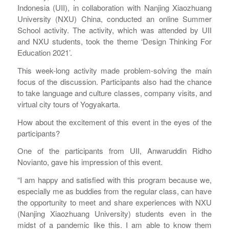
Indonesia (UII), in collaboration with Nanjing Xiaozhuang
University (NXU) China, conducted an online Summer
School activity. The activity, which was attended by UII
and NXU students, took the theme ‘Design Thinking For
Education 2021’.
This week-long activity made problem-solving the main
focus of the discussion. Participants also had the chance
to take language and culture classes, company visits, and
virtual city tours of ​​Yogyakarta.
How about the excitement of this event in the eyes of the
participants?
One of the participants from UII, Anwaruddin Ridho
Novianto, gave his impression of this event.
“I am happy and satisfied with this program because we,
especially me as buddies from the regular class, can have
the opportunity to meet and share experiences with NXU
(Nanjing Xiaozhuang University) students even in the
midst of a pandemic like this. I am able to know them