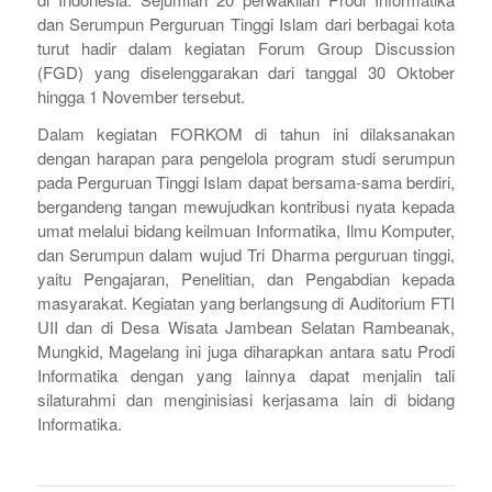
dan Serumpun Perguruan Tinggi Islam dari berbagai kota
turut hadir dalam kegiatan Forum Group Discussion
(FGD) yang diselenggarakan dari tanggal 30 Oktober
hingga 1 November tersebut.
Dalam kegiatan FORKOM di tahun ini dilaksanakan
dengan harapan para pengelola program studi serumpun
pada Perguruan Tinggi Islam dapat bersama-sama berdiri,
bergandeng tangan mewujudkan kontribusi nyata kepada
umat melalui bidang keilmuan Informatika, Ilmu Komputer,
dan Serumpun dalam wujud Tri Dharma perguruan tinggi,
yaitu Pengajaran, Penelitian, dan Pengabdian kepada
masyarakat. Kegiatan yang berlangsung di Auditorium FTI
UII dan di Desa Wisata Jambean Selatan Rambeanak,
Mungkid, Magelang ini juga diharapkan antara satu Prodi
Informatika dengan yang lainnya dapat menjalin tali
silaturahmi dan menginisiasi kerjasama lain di bidang
Informatika.