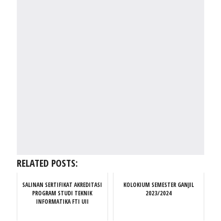
RELATED POSTS:
SALINAN SERTIFIKAT AKREDITASI
KOLOKIUM SEMESTER GANJIL
PROGRAM STUDI TEKNIK
2023/2024
INFORMATIKA FTI UII