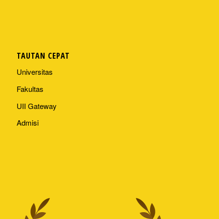
TAUTAN CEPAT
Universitas
Fakultas
UII Gateway
Admisi