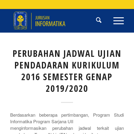
PERUBAHAN JADWAL UJIAN
PENDADARAN KURIKULUM
2016 SEMESTER GENAP
2019/2020
Berdasarkan beberapa pertimbangan, Program Studi
Informatika Program Sarjana UII
menginformasikan perubahan jadwal terkait ujian