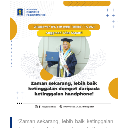
“Zaman sekarang, lebih baik ketinggalan