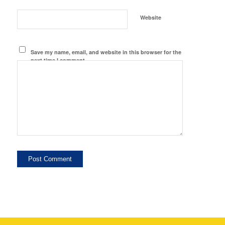
Website
Save my name, email, and website in this browser for the
next time I comment.