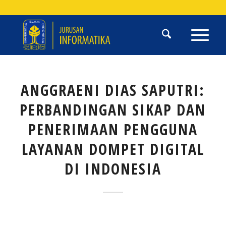
ANGGRAENI DIAS SAPUTRI:
PERBANDINGAN SIKAP DAN
PENERIMAAN PENGGUNA
LAYANAN DOMPET DIGITAL
DI INDONESIA