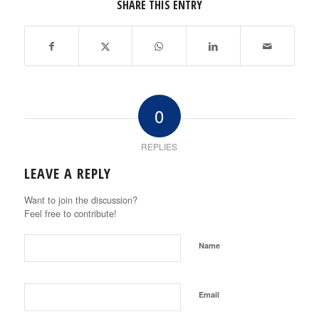
SHARE THIS ENTRY
0
REPLIES
LEAVE A REPLY
Want to join the discussion?
Feel free to contribute!
Name
Email