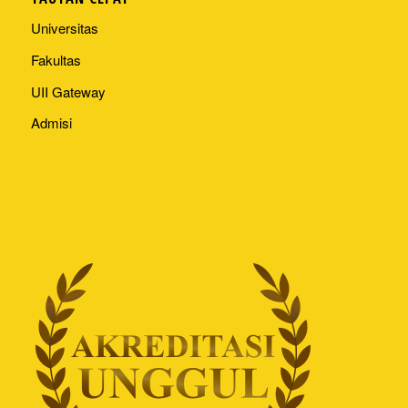
Universitas
Fakultas
UII Gateway
Admisi