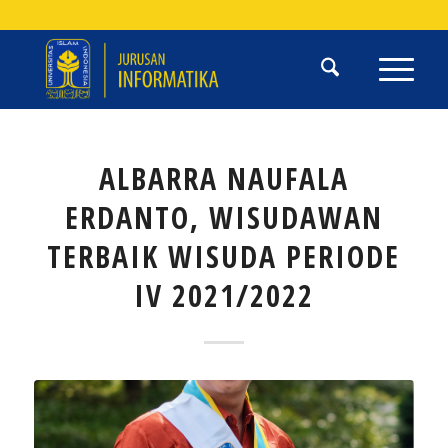
ALBARRA NAUFALA
ERDANTO, WISUDAWAN
TERBAIK WISUDA PERIODE
IV 2021/2022