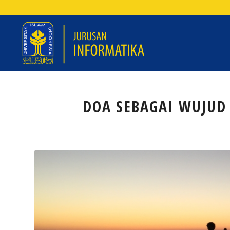
DOA SEBAGAI WUJUD