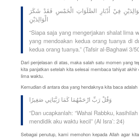
الِدَيْنِ فِيْ أَدْبَارِ الصَّلَوَاتِ الْخَمْسِ فَقَدْ شَكَرَ
الْوَالِدَيْنِ
“Siapa saja yang mengerjakan shalat lima w
yang mendoakan kedua orang tuanya di du
kedua orang tuanya.” (Tafsir al-Baghawi 3/5
Dari penjelasan di atas, maka salah satu momen yang tep
kita panjatkan setelah kita selesai membaca tahiyat akhir
lima waktu.
Kemudian di antara doa yang hendaknya kita baca adalah 
وَقُلْ رَبِّ ارْحَمْهُمَا كَمَا رَبَّيَانِي صَغِيرًا
“Dan ucapkanlah: “Wahai Rabbku, kasihila
mendidik aku waktu kecil” (Al Isra’: 24)
Sebagai penutup, kami memohon kepada Allah agar kita