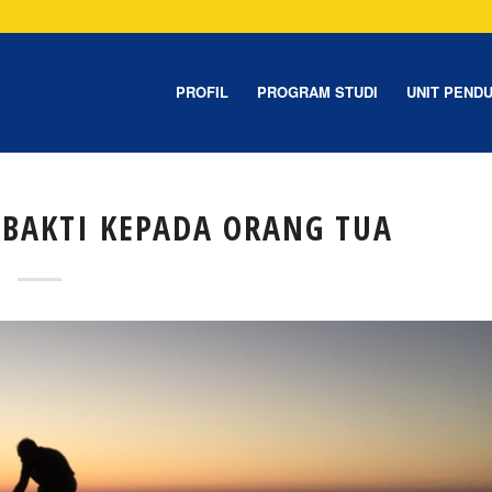
PROFIL
PROGRAM STUDI
UNIT PEND
 BAKTI KEPADA ORANG TUA